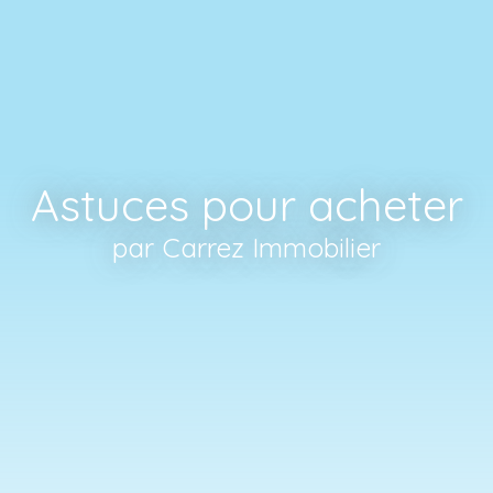
Astuces pour acheter
par Carrez Immobilier