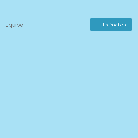
Équipe
Estimation