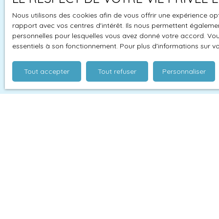
Nous utilisons des cookies afin de vous offrir une expérience 
rapport avec vos centres d'intérêt. Ils nous permettent également
personnelles pour lesquelles vous avez donné votre accord. Vous
essentiels à son fonctionnement. Pour plus d'informations sur v
Tout accepter
Tout refuser
Personnaliser