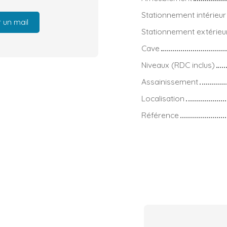
Stationnement intérieur
 un mail
Stationnement extérieu
Cave
Niveaux (RDC inclus)
Assainissement
Localisation
Référence