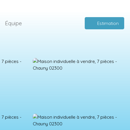
Équipe
Estimation