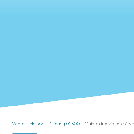
Vente
Maison
Chauny 02300
Maison individuelle à v