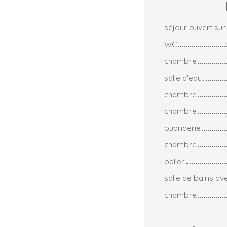
séjour ouvert sur
WC
chambre
salle d'eau
chambre
chambre
buanderie
chambre
palier
salle de bains a
chambre