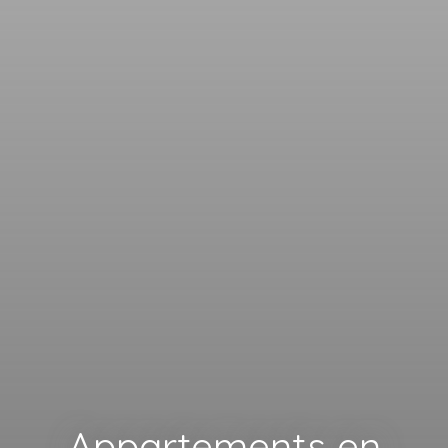
Appartements en