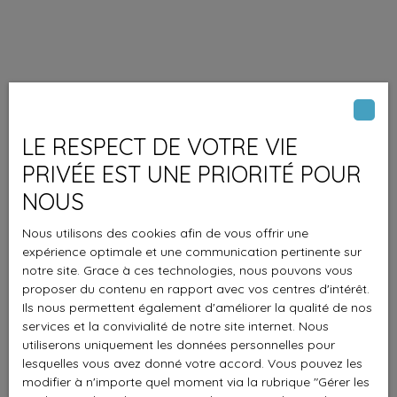
LE RESPECT DE VOTRE VIE
PRIVÉE EST UNE PRIORITÉ POUR
NOUS
Nous utilisons des cookies afin de vous offrir une
expérience optimale et une communication pertinente sur
notre site. Grace à ces technologies, nous pouvons vous
proposer du contenu en rapport avec vos centres d'intérêt.
Ils nous permettent également d'améliorer la qualité de nos
services et la convivialité de notre site internet. Nous
utiliserons uniquement les données personnelles pour
lesquelles vous avez donné votre accord. Vous pouvez les
modifier à n'importe quel moment via la rubrique ″Gérer les