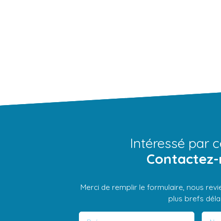
Intéressé par c
Contactez-
Merci de remplir le formulaire, nous rev
plus brefs délai