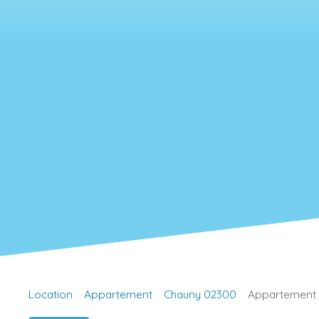
Location
Appartement
Chauny 02300
Appartement à