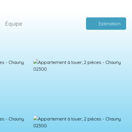
Équipe
Estimation