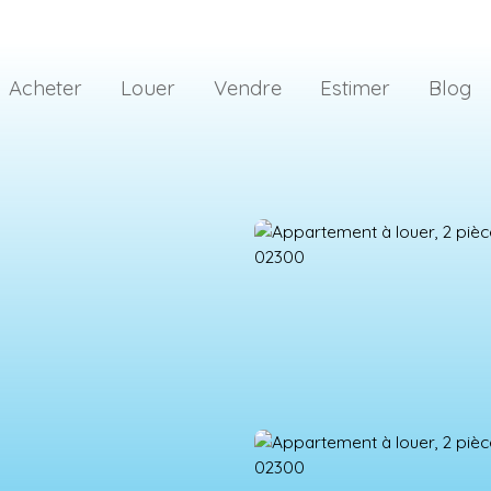
Acheter
Louer
Vendre
Estimer
Blog