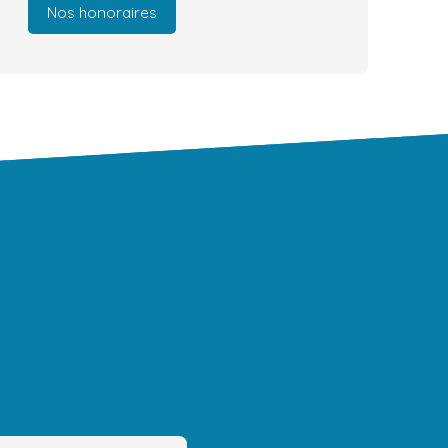
Nos honoraires